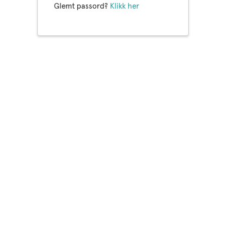
Glemt passord?
Klikk her